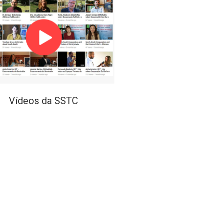
Vídeos da SSTC