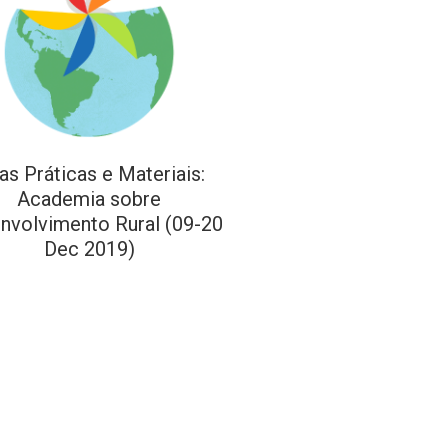
as Práticas e Materiais:
Academia sobre
nvolvimento Rural (09-20
Dec 2019)