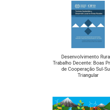
Desenvolvimento Rura
Trabalho Decente: Boas Pr
de Cooperação Sul-Su
Triangular