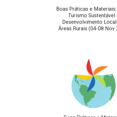
Boas Práticas e Materiais
Turismo Sustentável 
Desenvolvimento Loca
Áreas Rurais (04-08 Nov 