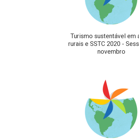
Turismo sustentável em 
rurais e SSTC 2020 - Ses
novembro