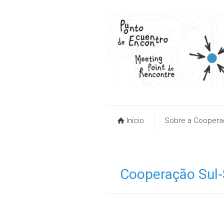
Início
Sobre a Cooperaç
Cooperação Sul-