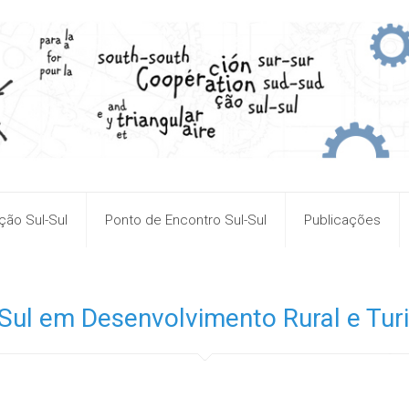
ão Sul-Sul
Ponto de Encontro Sul-Sul
Publicações
Sul em Desenvolvimento Rural e Tur