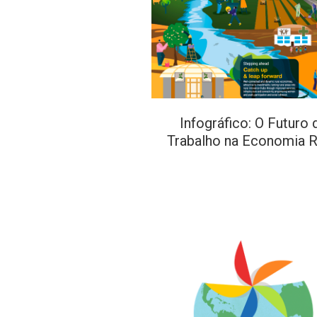
Infográfico: O Futuro 
Trabalho na Economia R