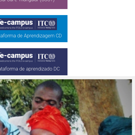
taforma de Aprendizagem CD
ataforma de aprendizado DC