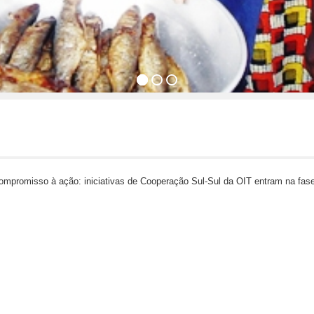
ompromisso à ação: iniciativas de Cooperação Sul-Sul da OIT entram na fase