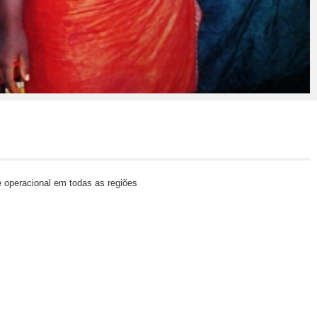
 operacional em todas as regiões