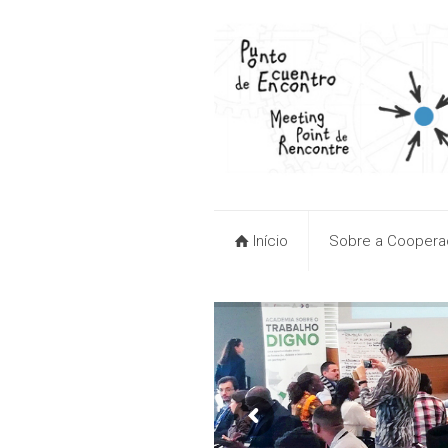
Início
Sobre a Cooperaç