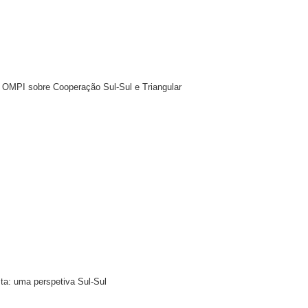
 OMPI sobre Cooperação Sul-Sul e Triangular
ta: uma perspetiva Sul-Sul