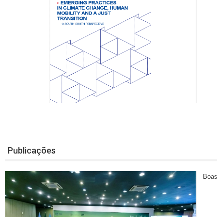
Publicações
Boas