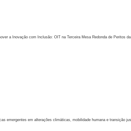
over a Inovação com Inclusão: OIT na Terceira Mesa Redonda de Peritos da
icas emergentes em alterações climáticas, mobilidade humana e transição jus