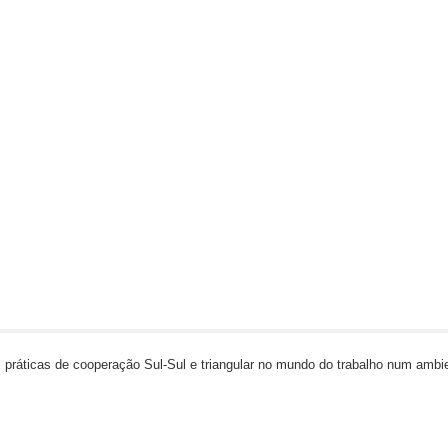
 práticas de cooperação Sul-Sul e triangular no mundo do trabalho num ambi