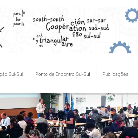
ão Sul-Sul
Ponto de Encontro Sul-Sul
Publicações