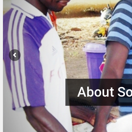
About So