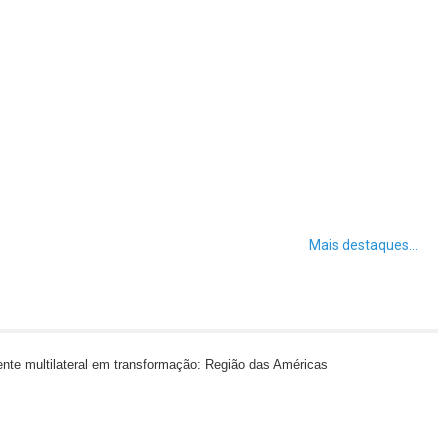
Mais destaques...
ente multilateral em transformação: Região das Américas