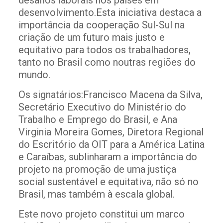
desafios laborais nos países em
desenvolvimento.Esta iniciativa destaca a
importância da cooperação Sul-Sul na
criação de um futuro mais justo e
equitativo para todos os trabalhadores,
tanto no Brasil como noutras regiões do
mundo.
Os signatários:Francisco Macena da Silva,
Secretário Executivo do Ministério do
Trabalho e Emprego do Brasil, e Ana
Virginia Moreira Gomes, Diretora Regional
do Escritório da OIT para a América Latina
e Caraíbas, sublinharam a importância do
projeto na promoção de uma justiça
social sustentável e equitativa, não só no
Brasil, mas também à escala global.
Este novo projeto constitui um marco