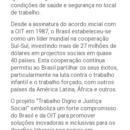
condições de saúde e segurança no local
de trabalho.
Desde a assinatura do acordo inicial com
a OIT em 1987, o Brasil estabeleceu-se
como um líder mundial na cooperação
Sul-Sul, investindo mais de 27 milhões de
dólares em projectos sociais em quase
40 países. Esta cooperação contínua
permitiu ao Brasil partilhar os seus êxitos,
particularmente na luta contra o trabalho
infantil e o trabalho forçado, com outros
países da América Latina, África e outros.
O projeto “Trabalho Digno e Justiça
Social” simboliza um forte compromisso
do Brasil e da OIT para promover
soluções inovadoras e inclusivas para os