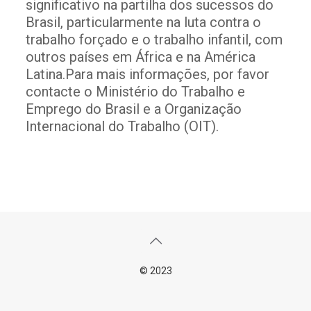
significativo na partilha dos sucessos do
Brasil, particularmente na luta contra o
trabalho forçado e o trabalho infantil, com
outros países em África e na América
Latina.Para mais informações, por favor
contacte o Ministério do Trabalho e
Emprego do Brasil e a Organização
Internacional do Trabalho (OIT).
© 2023