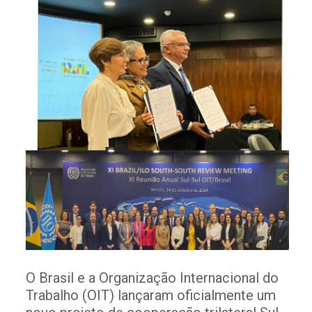
O Brasil e a Organização Internacional do
Trabalho (OIT) lançaram oficialmente um