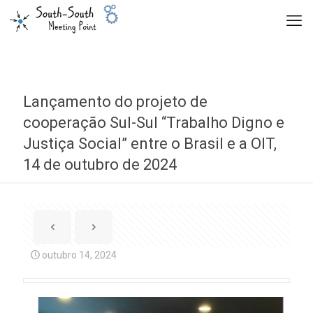
Lançamento do projeto de
cooperação Sul-Sul “Trabalho Digno e
Justiça Social” entre o Brasil e a OIT,
14 de outubro de 2024
outubro 14, 2024