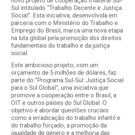
novo projeto de cooperação trilateral Sul-
Sul intitulado “Trabalho Decente e Justiça
Social”. Esta iniciativa, desenvolvida em
parceria com o Ministério do Trabalho e
Emprego do Brasil, marca uma nova etapa
na luta global pela promoção dos direitos
fundamentais do trabalho e da justiça
social.
Este ambicioso projeto, com um
orçamento de 5 milhões de dólares, faz
parte do “Programa Sul-Sul: Justiça Social
para o Sul Global”, uma iniciativa que
promove a cooperação entre o Brasil, a
OIT e outros países do Sul Global. O
objetivo é abordar questões cruciais
como a erradicação do trabalho infantil e
do trabalho forçado, a promoção da
igualdade de género e a melhoria das