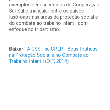
exemplos bem sucedidos de Cooperação
Sul-Sul e triangular entre os países
lusófonos nas áreas da proteção social e
do combate ao trabalho infantil com
enfoque no tripartismo.
Baixar:
A CSST na CPLP - Boas Práticas
na Proteção Social e no Combate ao
Trabalho Infantil (OIT, 2014)