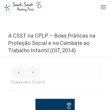
A CSST na CPLP – Boas Práticas na
Proteção Social e no Combate ao
Trabalho Infantil (OIT, 2014)
dezembro 15, 2014