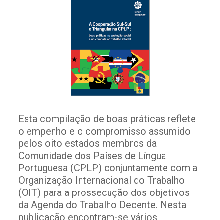
Esta compilação de boas práticas reflete
o empenho e o compromisso assumido
pelos oito estados membros da
Comunidade dos Países de Língua
Portuguesa (CPLP) conjuntamente com a
Organização Internacional do Trabalho
(OIT) para a prossecução dos objetivos
da Agenda do Trabalho Decente. Nesta
publicação encontram-se vários