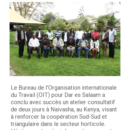
Le Bureau de l’Organisation internationale
du Travail (OIT) pour Dar es Salaam a
conclu avec succès un atelier consultatif
de deux jours à Naivasha, au Kenya, visant
à renforcer la coopération Sud-Sud et
triangulaire dans le secteur horticole.