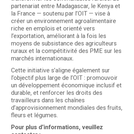
partenariat entre Madagascar, le Kenya et
la France — soutenu par l’OIT — vise à
créer un environnement agroalimentaire
riche en emplois et orienté vers
l’exportation, améliorant à la fois les
moyens de subsistance des agriculteurs
ruraux et la compétitivité des PME sur les
marchés internationaux.
Cette initiative s’aligne également sur
l’objectif plus large de l’OIT : promouvoir
un développement économique inclusif et
durable, et renforcer les droits des
travailleurs dans les chaînes
d’approvisionnement mondiales des fruits,
fleurs et légumes.
Pour plus d’informations, veuillez