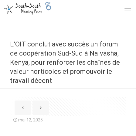
L’OIT conclut avec succès un forum
de coopération Sud-Sud à Naivasha,
Kenya, pour renforcer les chaînes de
valeur horticoles et promouvoir le
travail décent
mai 12, 2025