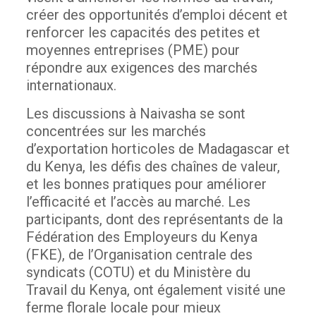
créer des opportunités d’emploi décent et
renforcer les capacités des petites et
moyennes entreprises (PME) pour
répondre aux exigences des marchés
internationaux.
Les discussions à Naivasha se sont
concentrées sur les marchés
d’exportation horticoles de Madagascar et
du Kenya, les défis des chaînes de valeur,
et les bonnes pratiques pour améliorer
l’efficacité et l’accès au marché. Les
participants, dont des représentants de la
Fédération des Employeurs du Kenya
(FKE), de l’Organisation centrale des
syndicats (COTU) et du Ministère du
Travail du Kenya, ont également visité une
ferme florale locale pour mieux