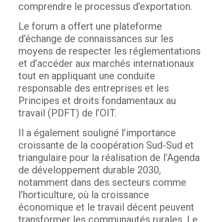
comprendre le processus d’exportation.
Le forum a offert une plateforme
d’échange de connaissances sur les
moyens de respecter les réglementations
et d’accéder aux marchés internationaux
tout en appliquant une conduite
responsable des entreprises et les
Principes et droits fondamentaux au
travail (PDFT) de l’OIT.
Il a également souligné l’importance
croissante de la coopération Sud-Sud et
triangulaire pour la réalisation de l’Agenda
de développement durable 2030,
notamment dans des secteurs comme
l’horticulture, où la croissance
économique et le travail décent peuvent
transformer les communautés rurales. Le