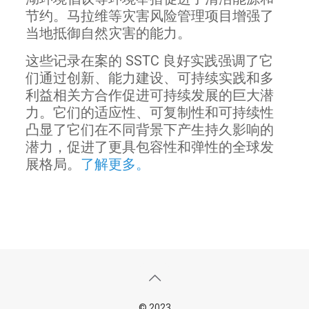
节约。马拉维等灾害风险管理项目增强了
当地抵御自然灾害的能力。
这些记录在案的 SSTC 良好实践强调了它
们通过创新、能力建设、可持续实践和多
利益相关方合作促进可持续发展的巨大潜
力。它们的适应性、可复制性和可持续性
凸显了它们在不同背景下产生持久影响的
潜力，促进了更具包容性和弹性的全球发
展格局。
了解更多。
© 2023