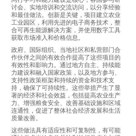
讨会、实地培训和交流访问，以分享经验
和最佳做法。创新是关键，项目建立农业
工业园区，利用先进的电子商务技术，整
合可再生能源解决方案，并使用数字工具
获取市场准入和价格信息。
政府、国际组织、当地社区和私营部门合
作伙伴之间的有效合作提高了这些项目的
有效性和影响力。通过地方自主、持续能
力建设和融入国家政策，以及地方参与、
支持性政策框架和持续的资金和技术支
持，确保了可持续性。这些举措产生了显
著的经济和社会效益，包括提高农业生产
力、增强粮食安全、改善基础设施和区域
连通性，促进了整体社会经济发展和生活
质量改善。
这些做法具有适应性和可复制性，有可能