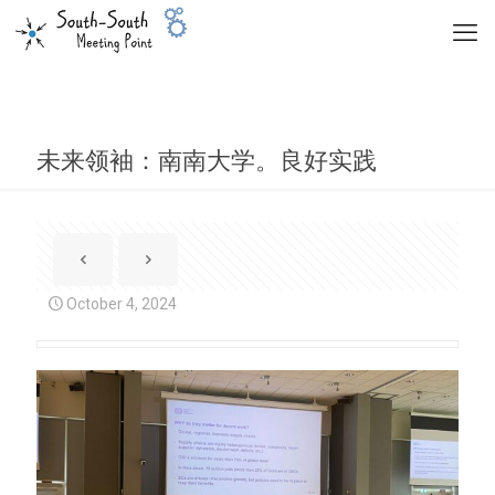
未来领袖：南南大学。良好实践
October 4, 2024