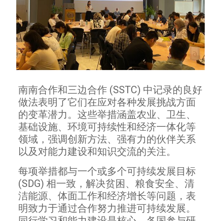
南南合作和三边合作 (SSTC) 中记录的良好
做法表明了它们在应对各种发展挑战方面
的变革潜力。这些举措涵盖农业、卫生、
基础设施、环境可持续性和经济一体化等
领域，强调创新方法、强有力的伙伴关系
以及对能力建设和知识交流的关注。
每项举措都与一个或多个可持续发展目标
(SDG) 相一致，解决贫困、粮食安全、清​​
洁能源、体面工作和经济增长等问题，表
明致力于通过合作努力推进可持续发展。
同行学习和能力建设是核心，各国参与研