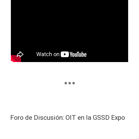
Foro de Discusión: OIT en la GSSD Expo