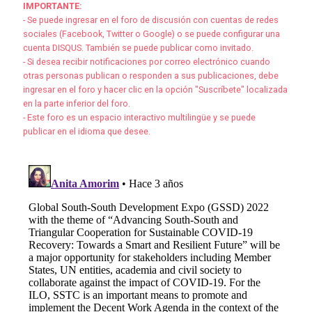
IMPORTANTE:
- Se puede ingresar en el foro de discusión con cuentas de redes
sociales (Facebook, Twitter o Google) o se puede configurar una
cuenta DISQUS. También se puede publicar como invitado.
- Si desea recibir notificaciones por correo electrónico cuando
otras personas publican o responden a sus publicaciones, debe
ingresar en el foro y hacer clic en la opción "Suscríbete" localizada
en la parte inferior del foro.
- Este foro es un espacio interactivo multilingüe y se puede
publicar en el idioma que desee.