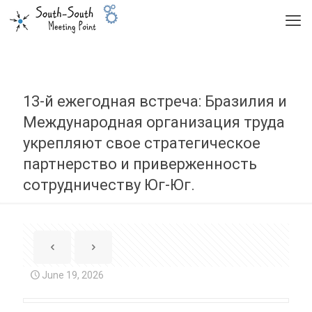
13-й ежегодная встреча: Бразилия и
Международная организация труда
укрепляют свое стратегическое
партнерство и приверженность
сотрудничеству Юг-Юг.
June 19, 2026