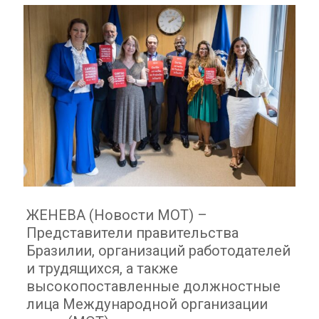
ЖЕНЕВА (Новости МОТ) –
Представители правительства
Бразилии, организаций работодателей
и трудящихся, а также
высокопоставленные должностные
лица Международной организации