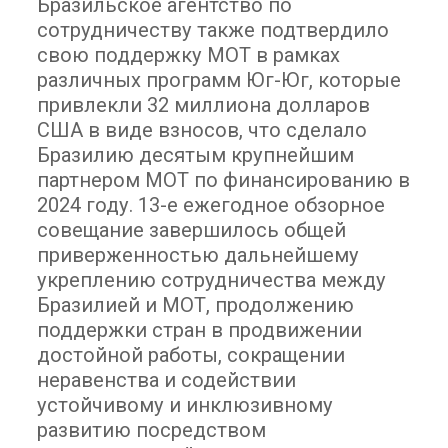
Бразильское агентство по
сотрудничеству также подтвердило
свою поддержку МОТ в рамках
различных программ Юг-Юг, которые
привлекли 32 миллиона долларов
США в виде взносов, что сделало
Бразилию десятым крупнейшим
партнером МОТ по финансированию в
2024 году. 13-е ежегодное обзорное
совещание завершилось общей
приверженностью дальнейшему
укреплению сотрудничества между
Бразилией и МОТ, продолжению
поддержки стран в продвижении
достойной работы, сокращении
неравенства и содействии
устойчивому и инклюзивному
развитию посредством