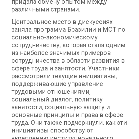
придала обмену опытом между
различными странами.
Центральное место в дискуссиях
заняла программа Бразилии и МОТ по
социально-экономическому
сотрудничеству, которая стала одним
из наиболее значимых примеров
сотрудничества в области развития в
сфере труда и занятости. Участники
рассмотрели текущие инициативы,
поддерживающие управление
трудовыми отношениями,
социальный диалог, политику
занятости, социальную защиту и
основные принципы и права в сфере
труда. Они также подчеркнули, как эти
инициативы способствуют
укреплению институционального