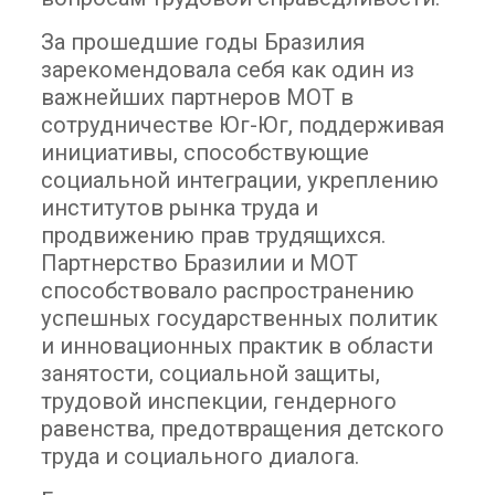
За прошедшие годы Бразилия
зарекомендовала себя как один из
важнейших партнеров МОТ в
сотрудничестве Юг-Юг, поддерживая
инициативы, способствующие
социальной интеграции, укреплению
институтов рынка труда и
продвижению прав трудящихся.
Партнерство Бразилии и МОТ
способствовало распространению
успешных государственных политик
и инновационных практик в области
занятости, социальной защиты,
трудовой инспекции, гендерного
равенства, предотвращения детского
труда и социального диалога.