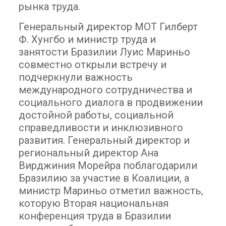
рынка труда.
Генеральный директор МОТ Гилберт
Ф. Хунгбо и министр труда и
занятости Бразилии Луис Мариньо
совместно открыли встречу и
подчеркнули важность
международного сотрудничества и
социального диалога в продвижении
достойной работы, социальной
справедливости и инклюзивного
развития. Генеральный директор и
региональный директор Ана
Вирджиния Морейра поблагодарили
Бразилию за участие в Коалиции, а
министр Мариньо отметил важность,
которую Вторая национальная
конференция труда в Бразилии