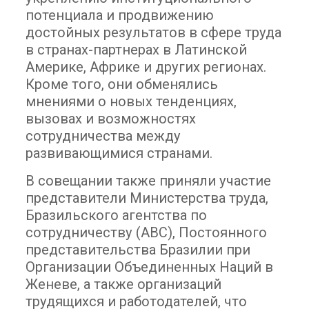
потенциала и продвижению
достойных результатов в сфере труда
в странах-партнерах в Латинской
Америке, Африке и других регионах.
Кроме того, они обменялись
мнениями о новых тенденциях,
вызовах и возможностях
сотрудничества между
развивающимися странами.
В совещании также приняли участие
представители Министерства труда,
Бразильского агентства по
сотрудничеству (ABC), Постоянного
представительства Бразилии при
Организации Объединенных Наций в
Женеве, а также организаций
трудящихся и работодателей, что