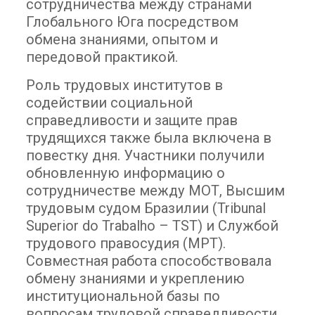
сотрудничества между странами
Глобального Юга посредством
обмена знаниями, опытом и
передовой практикой.
Роль трудовых институтов в
содействии социальной
справедливости и защите прав
трудящихся также была включена в
повестку дня. Участники получили
обновленную информацию о
сотрудничестве между МОТ, Высшим
трудовым судом Бразилии (Tribunal
Superior do Trabalho – TST) и Службой
трудового правосудия (MPT).
Совместная работа способствовала
обмену знаниями и укреплению
институциональной базы по
вопросам трудовой справедливости.