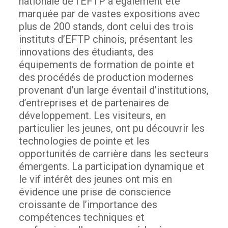
nationale de l’EFTP a également été
marquée par de vastes expositions avec
plus de 200 stands, dont celui des trois
instituts d’EFTP chinois, présentant les
innovations des étudiants, des
équipements de formation de pointe et
des procédés de production modernes
provenant d’un large éventail d’institutions,
d’entreprises et de partenaires de
développement.
Les visiteurs, en
particulier les jeunes, ont pu découvrir les
technologies de pointe et les
opportunités de carrière dans les secteurs
émergents.
La participation dynamique et
le vif intérêt des jeunes ont mis en
évidence une prise de conscience
croissante de l’importance des
compétences techniques et