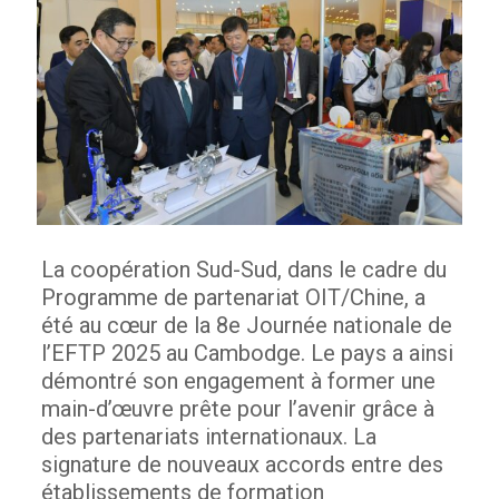
La coopération Sud-Sud, dans le cadre du
Programme de partenariat OIT/Chine, a
été au cœur de la 8e Journée nationale de
l’EFTP 2025 au Cambodge. Le pays a ainsi
démontré son engagement à former une
main-d’œuvre prête pour l’avenir grâce à
des partenariats internationaux.
La
signature de nouveaux accords entre des
établissements de formation