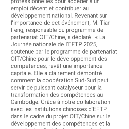
professionnelles pour accéder à un
emploi décent et contribuer au
développement national.
Revenant sur
l’importance de cet événement, M. Tian
Feng, responsable du programme de
partenariat OIT/Chine, a déclaré : « La
Journée nationale de l’EFTP 2025,
soutenue par le programme de partenariat
OIT/Chine pour le développement des
compétences, revêt une importance
capitale. Elle a clairement démontré
comment la coopération Sud-Sud peut
servir de puissant catalyseur pour la
transformation des compétences au
Cambodge. Grâce à notre collaboration
avec les institutions chinoises d’EFTP
dans le cadre du projet OIT/Chine sur le
développement des compétences et la