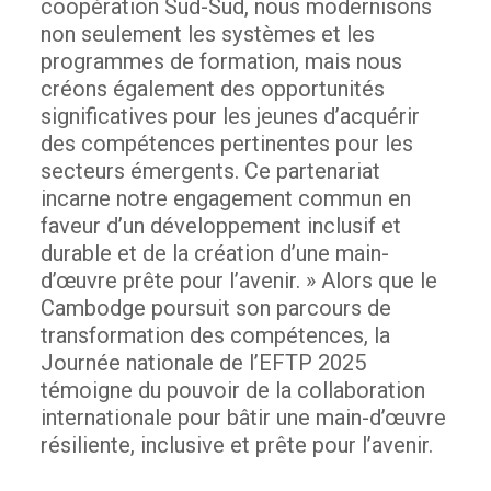
coopération Sud-Sud, nous modernisons
non seulement les systèmes et les
programmes de formation, mais nous
créons également des opportunités
significatives pour les jeunes d’acquérir
des compétences pertinentes pour les
secteurs émergents. Ce partenariat
incarne notre engagement commun en
faveur d’un développement inclusif et
durable et de la création d’une main-
d’œuvre prête pour l’avenir.
» Alors que le
Cambodge poursuit son parcours de
transformation des compétences, la
Journée nationale de l’EFTP 2025
témoigne du pouvoir de la collaboration
internationale pour bâtir une main-d’œuvre
résiliente, inclusive et prête pour l’avenir.