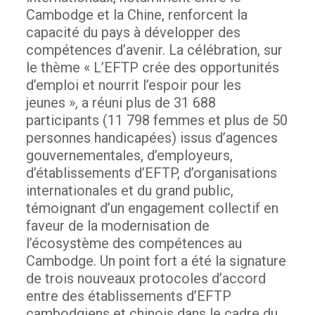
Cambodge et la Chine, renforcent la
capacité du pays à développer des
compétences d’avenir.
La célébration, sur
le thème « L’EFTP crée des opportunités
d’emploi et nourrit l’espoir pour les
jeunes », a réuni plus de 31 688
participants (11 798 femmes et plus de 50
personnes handicapées) issus d’agences
gouvernementales, d’employeurs,
d’établissements d’EFTP, d’organisations
internationales et du grand public,
témoignant d’un engagement collectif en
faveur de la modernisation de
l’écosystème des compétences au
Cambodge.
Un point fort a été la signature
de trois nouveaux protocoles d’accord
entre des établissements d’EFTP
cambodgiens et chinois dans le cadre du