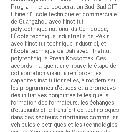
Programme de coopération Sud-Sud OIT-
Chine : l’École technique et commerciale
de Guangzhou avec l’Institut
polytechnique national du Cambodge,
l’École technique industrielle de Pékin
avec l’Institut technique industriel, et
l’École technique de Dali avec l’Institut
polytechnique Preah Kossomak.
Ces
accords marquent une nouvelle étape de
collaboration visant à renforcer les
capacités institutionnelles, à moderniser
les programmes d’études et à promouvoir
des initiatives conjointes telles que la
formation des formateurs, les échanges
d’étudiants et le transfert de technologies
dans des secteurs prioritaires comme les
véhicules électriques et les technologies
vertes.
Soutenus par le Programme de