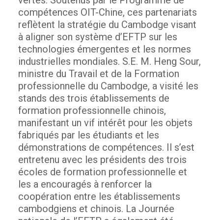
compétences OIT-Chine, ces partenariats
reflètent la stratégie du Cambodge visant
à aligner son système d’EFTP sur les
technologies émergentes et les normes
industrielles mondiales.
S.E. M. Heng Sour,
ministre du Travail et de la Formation
professionnelle du Cambodge, a visité les
stands des trois établissements de
formation professionnelle chinois,
manifestant un vif intérêt pour les objets
fabriqués par les étudiants et les
démonstrations de compétences.
Il s’est
entretenu avec les présidents des trois
écoles de formation professionnelle et
les a encouragés à renforcer la
coopération entre les établissements
cambodgiens et chinois.
La Journée