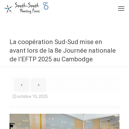
La coopération Sud-Sud mise en
avant lors de la 8e Journée nationale
de l’EFTP 2025 au Cambodge
octobre 10, 2025