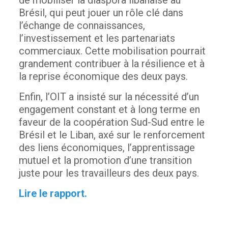
Brésil, qui peut jouer un rôle clé dans
l’échange de connaissances,
l’investissement et les partenariats
commerciaux. Cette mobilisation pourrait
grandement contribuer à la résilience et à
la reprise économique des deux pays.
Enfin, l’OIT a insisté sur la nécessité d’un
engagement constant et à long terme en
faveur de la coopération Sud-Sud entre le
Brésil et le Liban, axé sur le renforcement
des liens économiques, l’apprentissage
mutuel et la promotion d’une transition
juste pour les travailleurs des deux pays.
Lire le rapport.