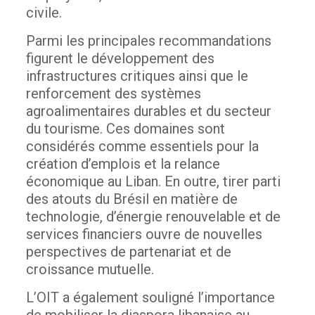
civile.
Parmi les principales recommandations
figurent le développement des
infrastructures critiques ainsi que le
renforcement des systèmes
agroalimentaires durables et du secteur
du tourisme. Ces domaines sont
considérés comme essentiels pour la
création d’emplois et la relance
économique au Liban. En outre, tirer parti
des atouts du Brésil en matière de
technologie, d’énergie renouvelable et de
services financiers ouvre de nouvelles
perspectives de partenariat et de
croissance mutuelle.
L’OIT a également souligné l’importance
de mobiliser la diaspora libanaise au