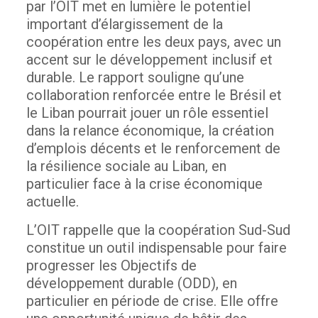
par l’OIT met en lumière le potentiel
important d’élargissement de la
coopération entre les deux pays, avec un
accent sur le développement inclusif et
durable. Le rapport souligne qu’une
collaboration renforcée entre le Brésil et
le Liban pourrait jouer un rôle essentiel
dans la relance économique, la création
d’emplois décents et le renforcement de
la résilience sociale au Liban, en
particulier face à la crise économique
actuelle.
L’OIT rappelle que la coopération Sud-Sud
constitue un outil indispensable pour faire
progresser les Objectifs de
développement durable (ODD), en
particulier en période de crise. Elle offre