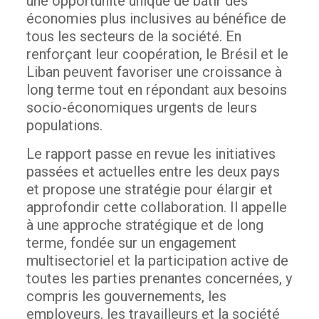
une opportunité unique de bâtir des
économies plus inclusives au bénéfice de
tous les secteurs de la société. En
renforçant leur coopération, le Brésil et le
Liban peuvent favoriser une croissance à
long terme tout en répondant aux besoins
socio-économiques urgents de leurs
populations.
Le rapport passe en revue les initiatives
passées et actuelles entre les deux pays
et propose une stratégie pour élargir et
approfondir cette collaboration. Il appelle
à une approche stratégique et de long
terme, fondée sur un engagement
multisectoriel et la participation active de
toutes les parties prenantes concernées, y
compris les gouvernements, les
employeurs, les travailleurs et la société