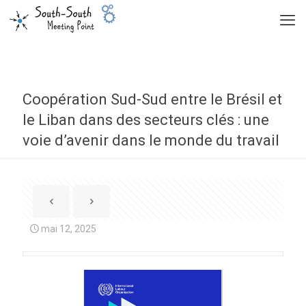
Coopération Sud-Sud entre le Brésil et
le Liban dans des secteurs clés : une
voie d’avenir dans le monde du travail
mai 12, 2025