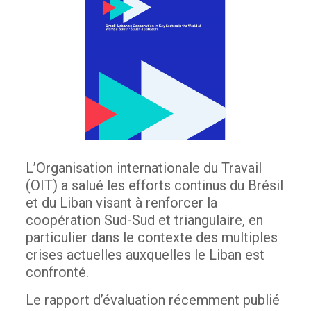
L’Organisation internationale du Travail
(OIT) a salué les efforts continus du Brésil
et du Liban visant à renforcer la
coopération Sud-Sud et triangulaire, en
particulier dans le contexte des multiples
crises actuelles auxquelles le Liban est
confronté.
Le rapport d’évaluation récemment publié