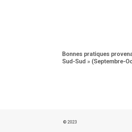
Bonnes pratiques provenan
Sud-Sud » (Septembre-Oc
© 2023