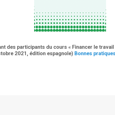
t des participants du cours « Financer le travai
tobre 2021, édition espagnole)
Bonnes pratiques