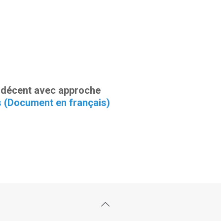
l décent avec approche
 (Document en français)