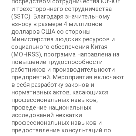
посредством сотрудничества Юг-Юг
и трехстороннего сотрудничества
(SSTC). Благодаря значительному
взносу в размере 4 миллионов
долларов США со стороны
Министерства людских ресурсов и
социального обеспечения Китая
(MOHRSS), программа направлена на
повышение трудоспособности
работников и производительности
предприятий. Мероприятия включают
в себя разработку законов и
нормативных актов, касающихся
профессиональных навыков,
проведение национальных
исследований нехватки
профессиональных навыков и
предоставление консультаций по