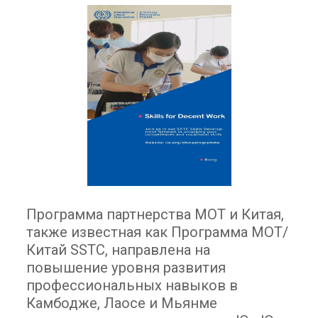
Программа партнерства МОТ и Китая,
также известная как Программа МОТ/
Китай SSTC, направлена на
повышение уровня развития
профессиональных навыков в
Камбодже, Лаосе и Мьянме