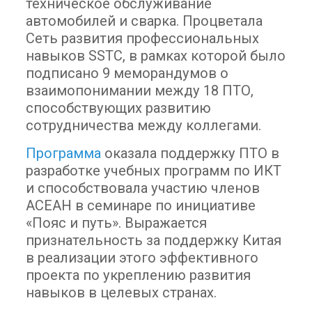
техническое обслуживание
автомобилей и сварка. Процветала
Сеть развития профессиональных
навыков SSTC, в рамках которой было
подписано 9 меморандумов о
взаимопонимании между 18 ПТО,
способствующих развитию
сотрудничества между коллегами.
Программа
оказала поддержку ПТО в
разработке учебных программ по ИКТ
и способствовала участию членов
АСЕАН в семинаре по инициативе
«Пояс и путь». Выражается
признательность за поддержку Китая
в реализации этого эффективного
проекта по укреплению развития
навыков в целевых странах.