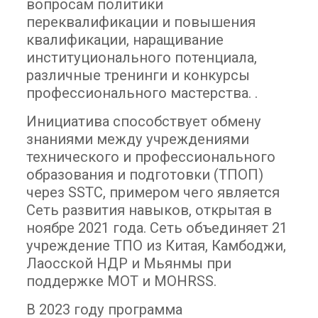
вопросам политики
переквалификации и повышения
квалификации, наращивание
институционального потенциала,
различные тренинги и конкурсы
профессионального мастерства. .
Инициатива способствует обмену
знаниями между учреждениями
технического и профессионального
образования и подготовки (ТПОП)
через SSTC, примером чего является
Сеть развития навыков, открытая в
ноябре 2021 года. Сеть объединяет 21
учреждение ТПО из Китая, Камбоджи,
Лаосской НДР и Мьянмы при
поддержке МОТ и MOHRSS.
В 2023 году программа