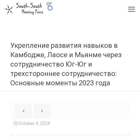
Укрепление развития навыков в
Камбодже, Лаосе и Мьянме через
сотрудничество Юг-Юг и
трехстороннее сотрудничество:
Основные моменты 2023 года
October 4, 2024