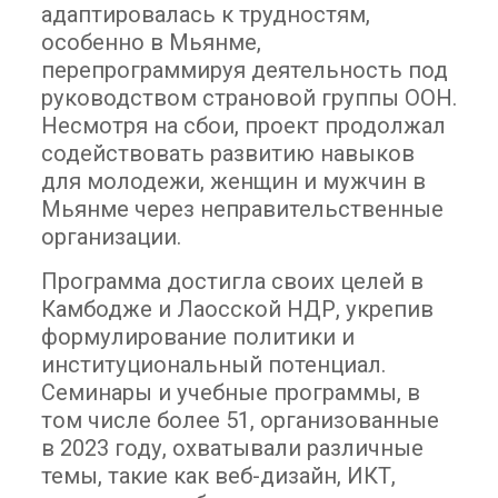
адаптировалась к трудностям,
особенно в Мьянме,
перепрограммируя деятельность под
руководством страновой группы ООН.
Несмотря на сбои, проект продолжал
содействовать развитию навыков
для молодежи, женщин и мужчин в
Мьянме через неправительственные
организации.
Программа достигла своих целей в
Камбодже и Лаосской НДР, укрепив
формулирование политики и
институциональный потенциал.
Семинары и учебные программы, в
том числе более 51, организованные
в 2023 году, охватывали различные
темы, такие как веб-дизайн, ИКТ,