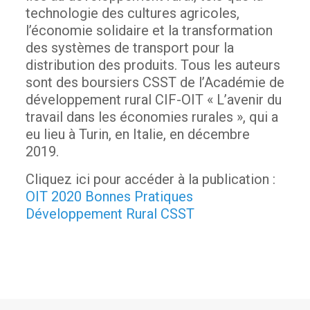
technologie des cultures agricoles,
l’économie solidaire et la transformation
des systèmes de transport pour la
distribution des produits. Tous les auteurs
sont des boursiers CSST de l’Académie de
développement rural CIF-OIT « L’avenir du
travail dans les économies rurales », qui a
eu lieu à Turin, en Italie, en décembre
2019.
Cliquez ici pour accéder à la publication :
OIT 2020 Bonnes Pratiques
Développement Rural CSST