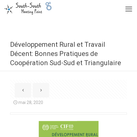
Développement Rural et Travail
Décent: Bonnes Pratiques de
Coopération Sud-Sud et Triangulaire
mai 28, 2020