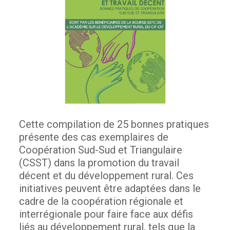
Cette compilation de 25 bonnes pratiques
présente des cas exemplaires de
Coopération Sud-Sud et Triangulaire
(CSST) dans la promotion du travail
décent et du développement rural. Ces
initiatives peuvent être adaptées dans le
cadre de la coopération régionale et
interrégionale pour faire face aux défis
liés au développement rural, tels que la